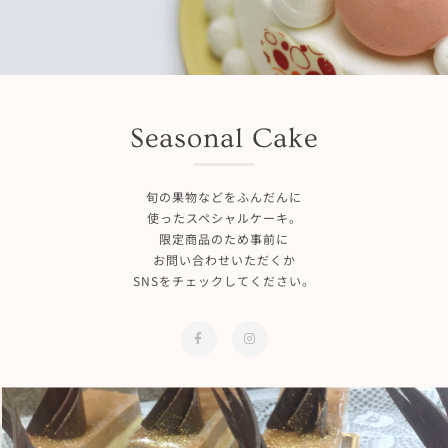
Seasonal Cake
旬の果物などをふんだんに
使ったスペシャルケーキ。
限定商品のため事前に
お問い合わせいただくか
SNSをチェックしてください。