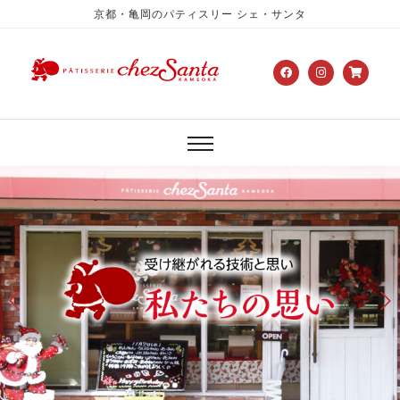
京都・亀岡のパティスリー シェ・サンタ