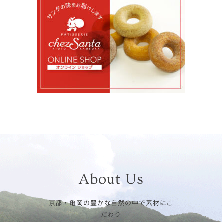
About Us
京都・亀岡の豊かな自然の中で素材にこ
だわり