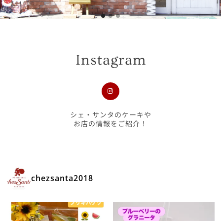
Instagram
シェ・サンタのケーキや
お店の情報をご紹介！
chezsanta2018