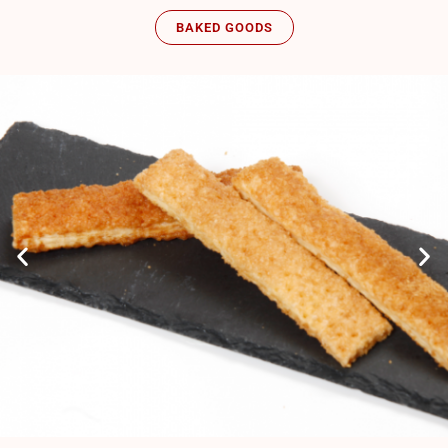
BAKED GOODS