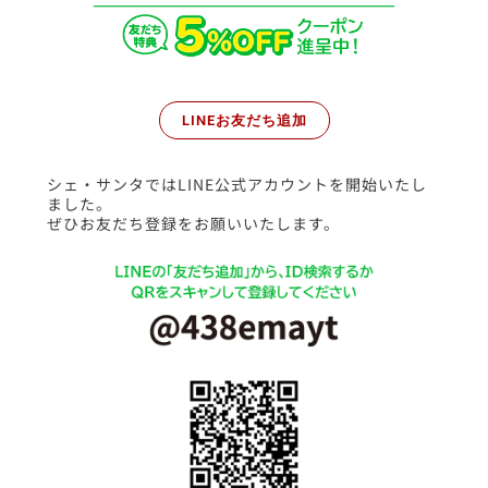
LINEお友だち追加
シェ・サンタではLINE公式アカウントを開始いたし
ました。
ぜひお友だち登録をお願いいたします。