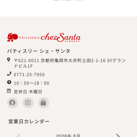
パティスリー シェ・サンタ
〒621-0011 京都府亀岡市大井町土田2-1-16 SYグラン
ドビル1F
0771-25-7955
10：00～18：00
定休日 木曜日
営業日カレンダー
2026年 8月