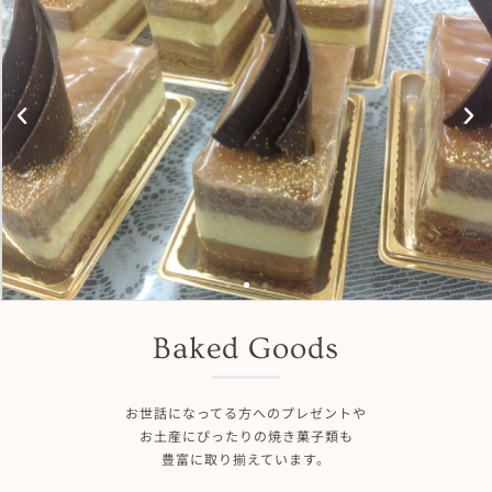
Baked Goods
お世話になってる方へのプレゼントや
お土産にぴったりの焼き菓子類も
豊富に取り揃えています。