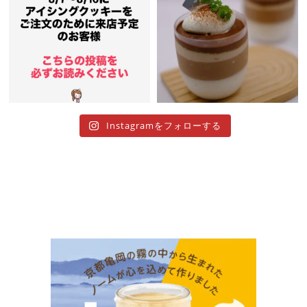
Instagramをフォローする