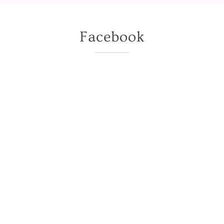
Facebook