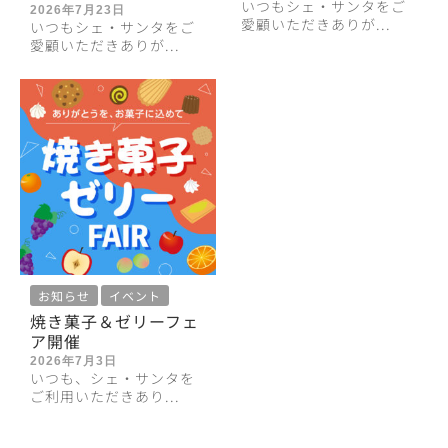
いつもシェ・サンタをご
2026年7月23日
愛顧いただきありが...
いつもシェ・サンタをご
愛顧いただきありが...
お知らせ
イベント
焼き菓子＆ゼリーフェ
ア開催
2026年7月3日
いつも、シェ・サンタを
ご利用いただきあり...