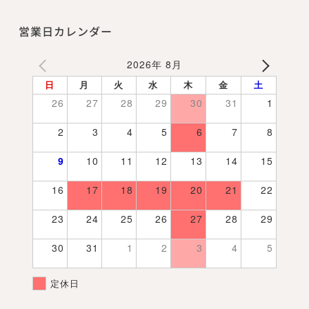
営業日カレンダー
2026年 8月
日
月
火
水
木
金
土
26
27
28
29
30
31
1
2
3
4
5
6
7
8
9
10
11
12
13
14
15
16
17
18
19
20
21
22
23
24
25
26
27
28
29
30
31
1
2
3
4
5
定休日