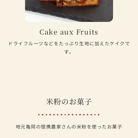
Cake aux Fruits
ドライフルーツなどをたっぷり生地に加えたケイクで
す。
米粉のお菓子
地元亀岡の提携農家さんの米粉を使ったお菓子