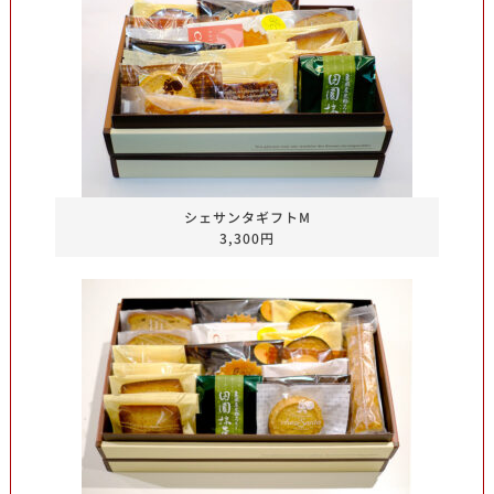
シェサンタギフトM
3,300円