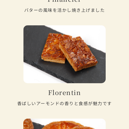
バターの風味を活かし焼き上げました
Florentin
香ばしいアーモンドの香りと食感が魅力です