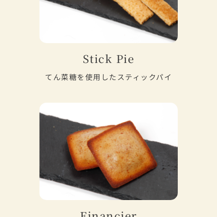
Stick Pie
てん菜糖を使用したスティックパイ
Financier