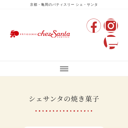
京都・亀岡のパティスリー シェ・サンタ
シェサンタの焼き菓子