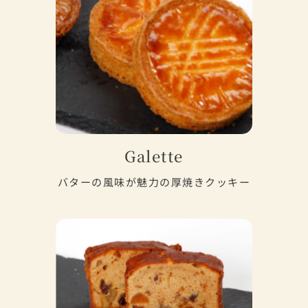
Galette
バターの風味が魅力の厚焼きクッキー