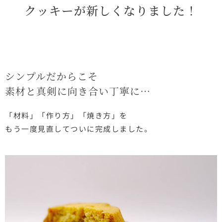
クッキーが新しくなりました！
シンプルだからこそ
素材と真剣に向き合い丁寧に…
「材料」「作り方」「焼き方」を
もう一度見直してついに完成しました。