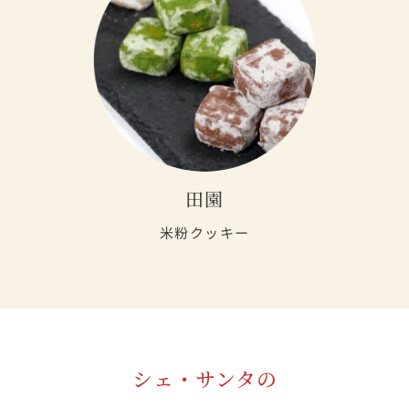
田園
米粉クッキー
シェ・サンタの