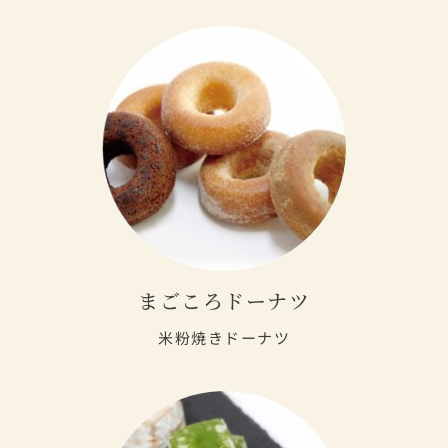
まごころドーナツ
米粉焼きドーナツ