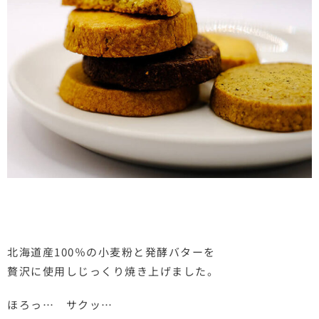
北海道産100％の小麦粉と発酵バターを
贅沢に使用し
じっくり焼き上げました。
ほろっ… サクッ…