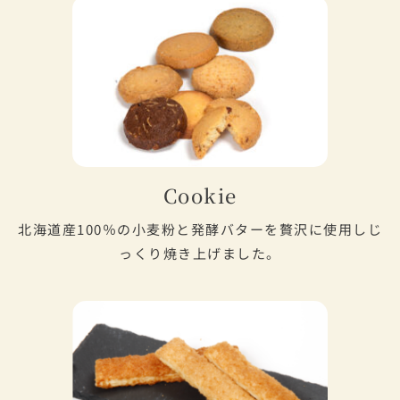
Cookie
北海道産100％の小麦粉と発酵バターを贅沢に使用しじ
っくり焼き上げました。