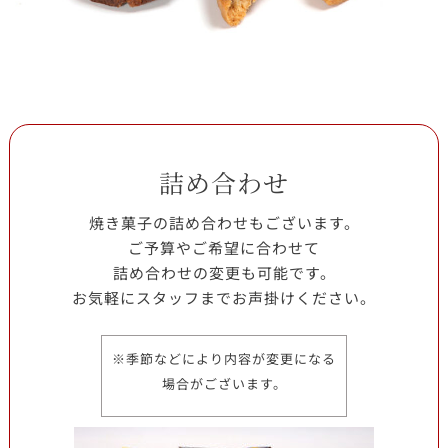
詰め合わせ
焼き菓子の詰め合わせもございます。
ご予算やご希望に合わせて
詰め合わせの変更も可能です。
お気軽にスタッフまでお声掛けください。
※季節などにより内容が変更になる
場合がございます。