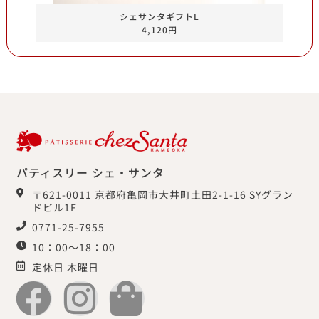
シェサンタギフトL
4,120円
パティスリー シェ・サンタ
〒621-0011 京都府亀岡市大井町土田2-1-16 SYグラン
ドビル1F
0771-25-7955
10：00～18：00
定休日 木曜日