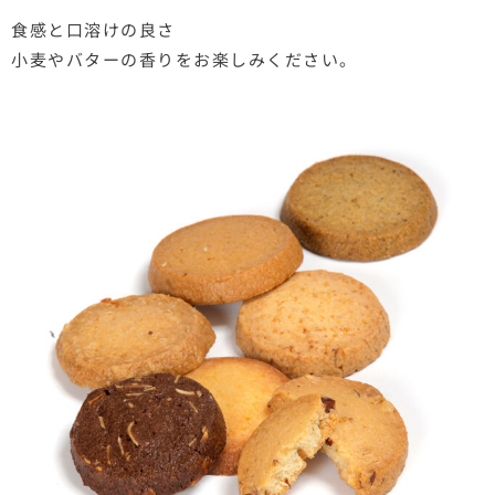
食感と口溶けの良さ
小麦やバターの香りをお楽しみください。