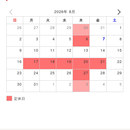
2026年 8月
日
月
火
水
木
金
土
26
27
28
29
30
31
1
2
3
4
5
6
7
8
9
10
11
12
13
14
15
16
17
18
19
20
21
22
23
24
25
26
27
28
29
30
31
1
2
3
4
5
定休日