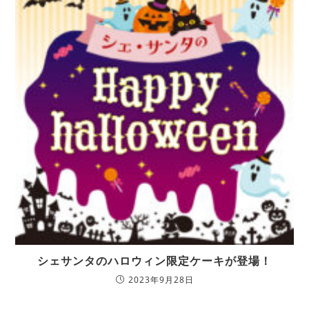
シェサンタのハロウィン限定ケーキが登場！
2023年9月28日