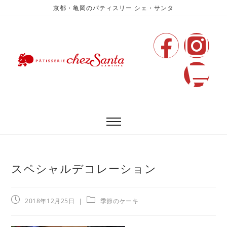
京都・亀岡のパティスリー シェ・サンタ
スペシャルデコレーション
2018年12月25日
季節のケーキ