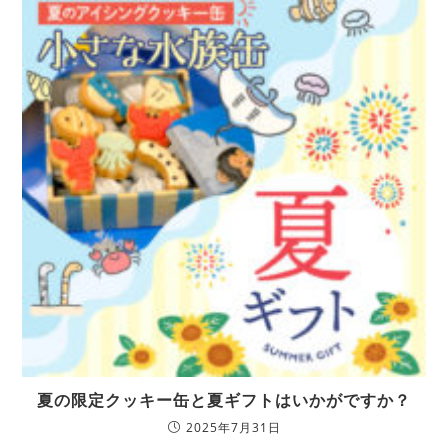
夏の限定クッキー缶と夏ギフトはいかがですか？
2025年7月31日