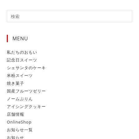
MENU
私たちのおもい
記念日スイーツ
シェサンタのケーキ
米粉スイーツ
焼き菓子
国産フルーツゼリー
ノームぷりん
アイシングクッキー
店舗情報
OnlineShop
お知らせ一覧
お知らせ