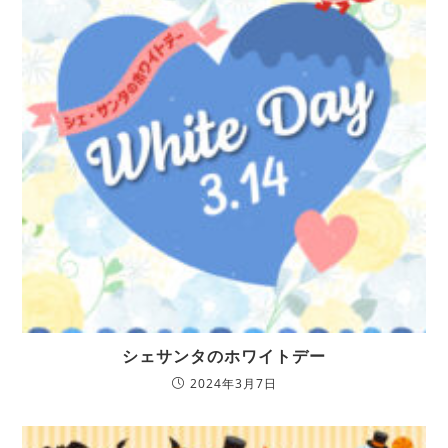
シェサンタのホワイトデー
2024年3月7日