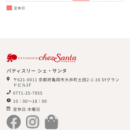
定休日
パティスリー シェ・サンタ
〒621-0011 京都府亀岡市大井町土田2-1-16 SYグラン
ドビル1F
0771-25-7955
10：00～18：00
定休日 木曜日