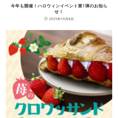
今年も開催！ハロウィンイベント第1弾のお知ら
せ！
2025年10月8日