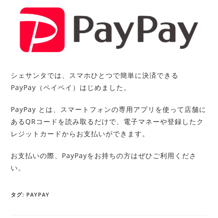
シェサンタでは、スマホひとつで簡単に決済できる
PayPay（ペイペイ）はじめました。
PayPay とは、スマートフォンの専用アプリを使って店舗に
あるQRコードを読み取るだけで、電子マネーや登録したク
レジットカードからお支払いができます。
お支払いの際、PayPayをお持ちの方はぜひご利用くださ
い。
タグ
:
PAYPAY