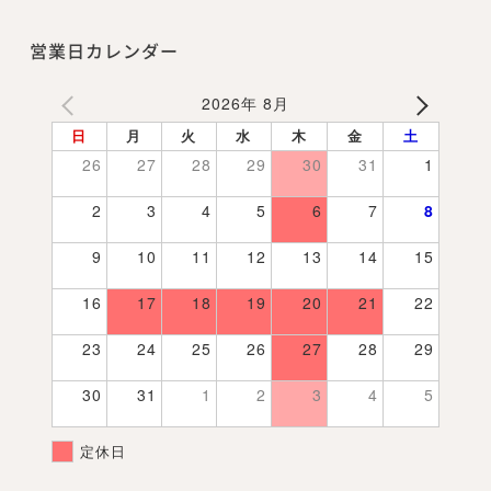
営業日カレンダー
2026年 8月
日
月
火
水
木
金
土
26
27
28
29
30
31
1
2
3
4
5
6
7
8
9
10
11
12
13
14
15
16
17
18
19
20
21
22
23
24
25
26
27
28
29
30
31
1
2
3
4
5
定休日