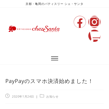
京都・亀岡のパティスリー シェ・サンタ
PayPayのスマホ決済始めました！
2020年1月24日
お知らせ