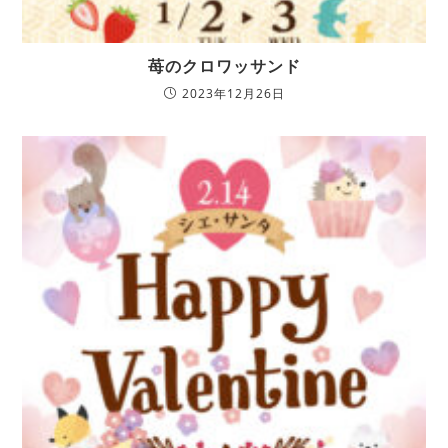
苺のクロワッサンド
2023年12月26日