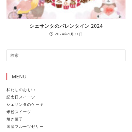
シェサンタのバレンタイン 2024
2024年1月31日
MENU
私たちのおもい
記念日スイーツ
シェサンタのケーキ
米粉スイーツ
焼き菓子
国産フルーツゼリー