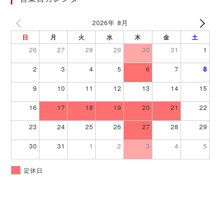
2026年 8月
日
月
火
水
木
金
土
26
27
28
29
30
31
1
2
3
4
5
6
7
8
9
10
11
12
13
14
15
16
17
18
19
20
21
22
23
24
25
26
27
28
29
30
31
1
2
3
4
5
定休日