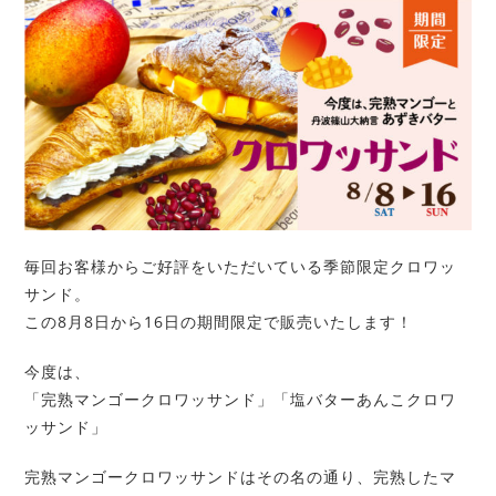
毎回お客様からご好評をいただいている季節限定クロワッ
サンド。
この8月8日から16日の期間限定で販売いたします！
今度は、
「完熟マンゴークロワッサンド」「塩バターあんこクロワ
ッサンド」
完熟マンゴークロワッサンドはその名の通り、完熟したマ