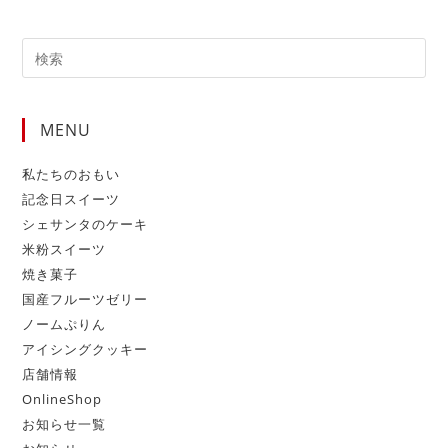
MENU
私たちのおもい
記念日スイーツ
シェサンタのケーキ
米粉スイーツ
焼き菓子
国産フルーツゼリー
ノームぷりん
アイシングクッキー
店舗情報
OnlineShop
お知らせ一覧