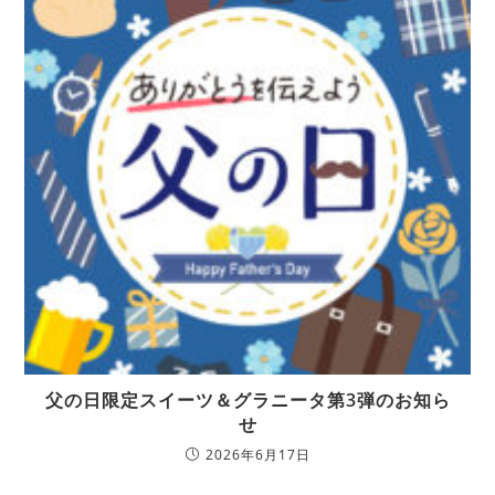
父の日限定スイーツ＆グラニータ第3弾のお知ら
せ
2026年6月17日