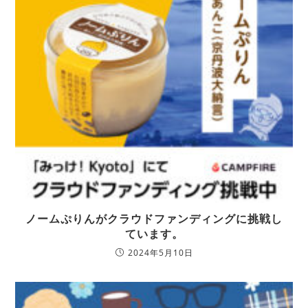
ノームぷりんがクラウドファンディングに挑戦し
ています。
2024年5月10日