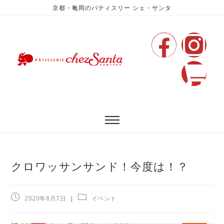
京都・亀岡のパティスリー シェ・サンタ
クロワッサンサンド！今度は！？
2020年8月7日
イベント