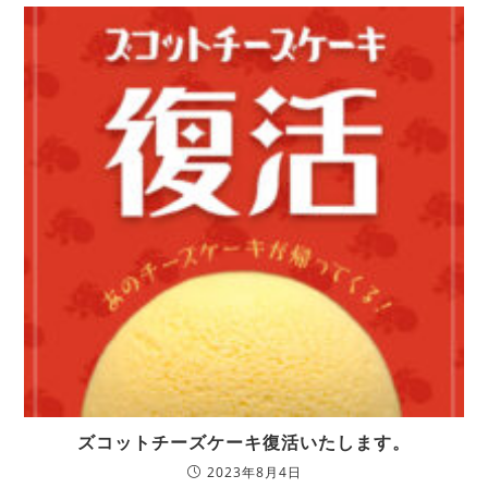
ズコットチーズケーキ復活いたします。
2023年8月4日