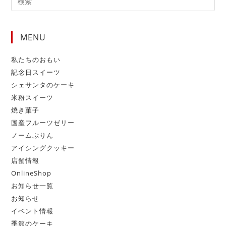
MENU
私たちのおもい
記念日スイーツ
シェサンタのケーキ
米粉スイーツ
焼き菓子
国産フルーツゼリー
ノームぷりん
アイシングクッキー
店舗情報
OnlineShop
お知らせ一覧
お知らせ
イベント情報
季節のケーキ