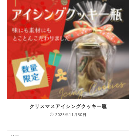
クリスマスアイシングクッキー瓶
2023年11月30日