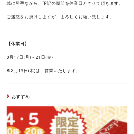
誠に勝手ながら、下記の期間を休業日とさせて頂きます。
ご迷惑をお掛けしますが、よろしくお願い致します。
【休業日】
8月17日(月)～21日(金)
※8月13日(木)は、営業いたします。
おすすめ