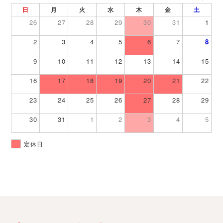
日
月
火
水
木
金
土
26
27
28
29
30
31
1
2
3
4
5
6
7
8
9
10
11
12
13
14
15
16
17
18
19
20
21
22
23
24
25
26
27
28
29
30
31
1
2
3
4
5
定休日