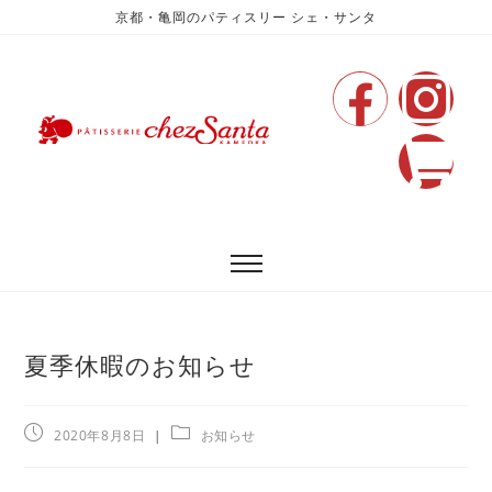
京都・亀岡のパティスリー シェ・サンタ
夏季休暇のお知らせ
2020年8月8日
お知らせ