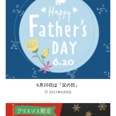
6月20日は「父の日」
2021年6月8日