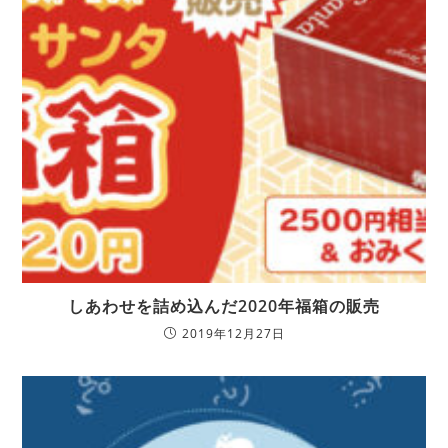
しあわせを詰め込んだ2020年福箱の販売
2019年12月27日