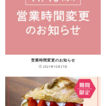
営業時間変更のお知らせ
2021年10月27日