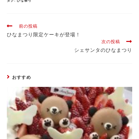
タグ
:
ひな祭り
前の投稿
ひなまつり限定ケーキが登場！
次の投稿
シェサンタのひなまつり
おすすめ