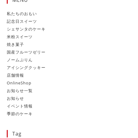
私たちのおもい
記念日スイーツ
シェサンタのケーキ
米粉スイーツ
焼き菓子
国産フルーツゼリー
ノームぷりん
アイシングクッキー
店舗情報
OnlineShop
お知らせ一覧
お知らせ
イベント情報
季節のケーキ
Tag