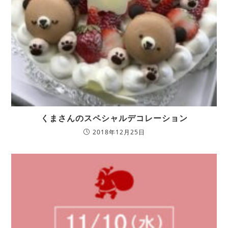
くまさんのスペシャルデコレーション
2018年12月25日