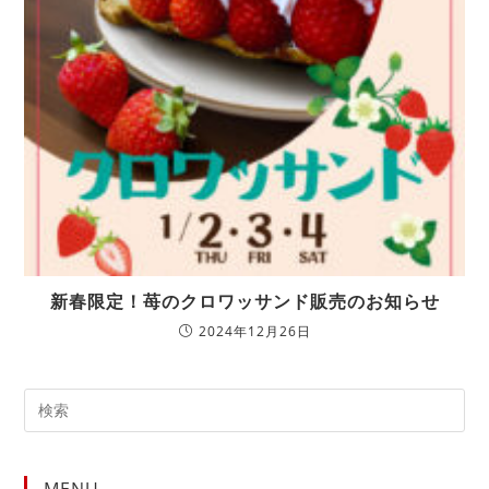
新春限定！苺のクロワッサンド販売のお知らせ
2024年12月26日
MENU