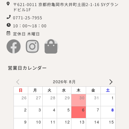
〒621-0011 京都府亀岡市大井町土田2-1-16 SYグラン
ドビル1F
0771-25-7955
10：00～18：00
定休日 木曜日
営業日カレンダー
2026年 8月
日
月
火
水
木
金
土
26
27
28
29
30
31
1
2
3
4
5
6
7
8
9
10
11
12
13
14
15