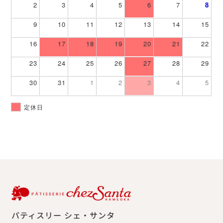
2
3
4
5
6
7
8
9
10
11
12
13
14
15
16
17
18
19
20
21
22
23
24
25
26
27
28
29
30
31
1
2
3
4
5
定休日
パティスリー シェ・サンタ