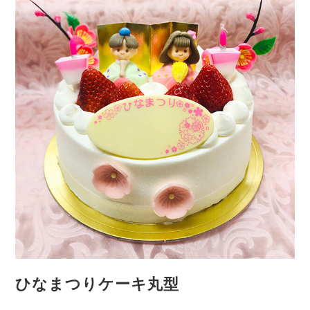
ひなまつりケーキ丸型