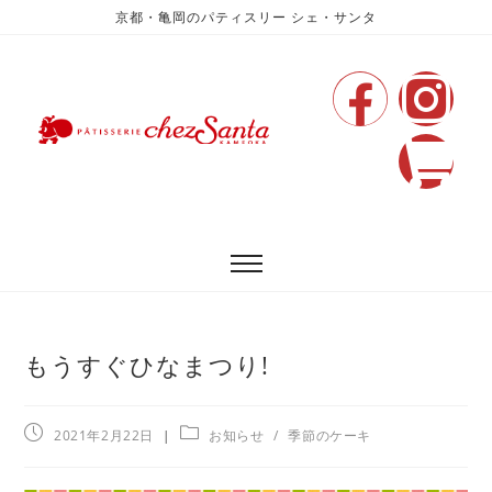
京都・亀岡のパティスリー シェ・サンタ
もうすぐひなまつり!
2021年2月22日
お知らせ
/
季節のケーキ