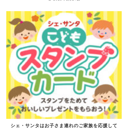
シェ・サンタはお子さま連れのご家族を応援して