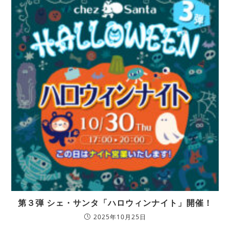
第３弾 シェ・サンタ「ハロウィンナイト」開催！
2025年10月25日