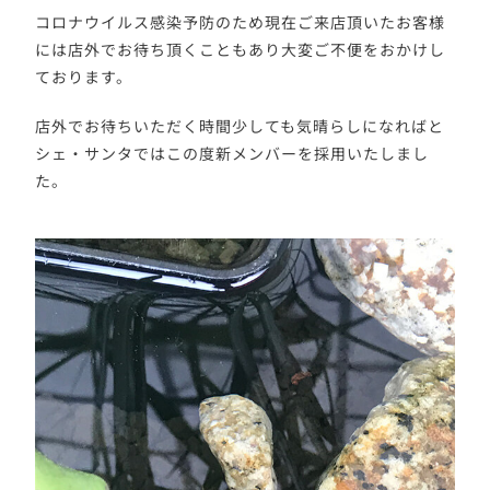
コロナウイルス感染予防のため現在ご来店頂いたお客様
には店外でお待ち頂くこともあり大変ご不便をおかけし
ております。
店外でお待ちいただく時間少しても気晴らしになればと
シェ・サンタではこの度新メンバーを採用いたしまし
た。