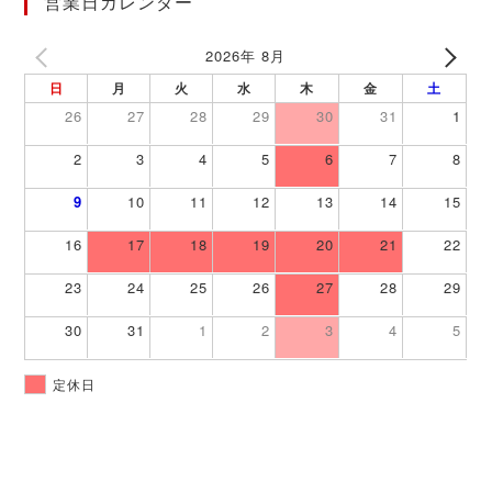
営業日カレンダー
2026年 8月
日
月
火
水
木
金
土
26
27
28
29
30
31
1
2
3
4
5
6
7
8
9
10
11
12
13
14
15
16
17
18
19
20
21
22
23
24
25
26
27
28
29
30
31
1
2
3
4
5
定休日