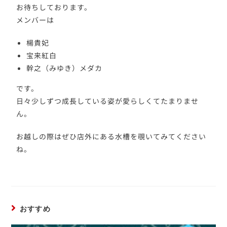
お待ちしております。
メンバーは
楊貴妃
宝来紅白
幹之（みゆき）メダカ
です。
日々少しずつ成長している姿が愛らしくてたまりませ
ん。
お越しの際はぜひ店外にある水槽を覗いてみてください
ね。
おすすめ