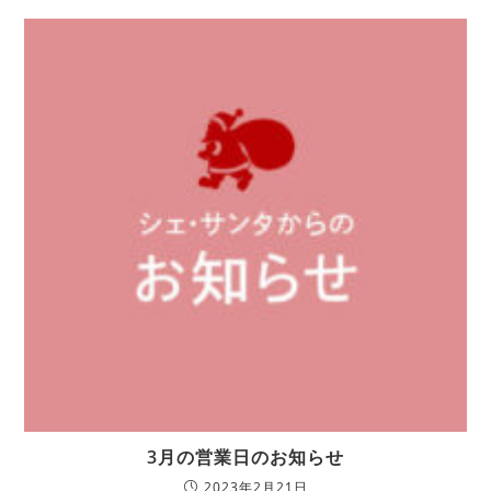
3月の営業日のお知らせ
2023年2月21日