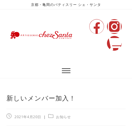
京都・亀岡のパティスリー シェ・サンタ
新しいメンバー加入！
2021年4月20日
お知らせ