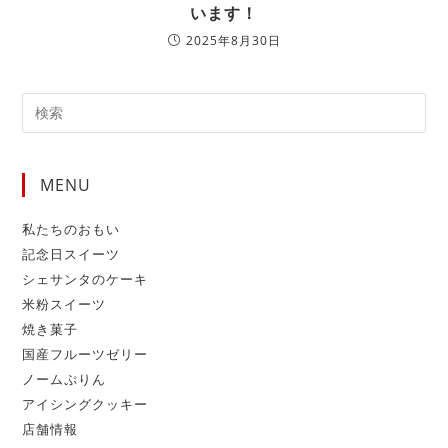
います！
2025年8月30日
MENU
私たちのおもい
記念日スイーツ
シェサンタのケーキ
米粉スイーツ
焼き菓子
国産フルーツゼリー
ノームぷりん
アイシングクッキー
店舗情報