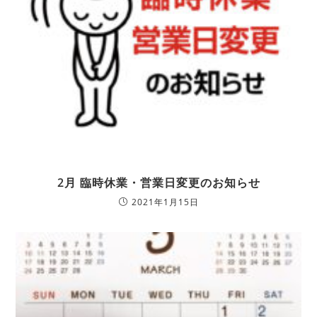
2月 臨時休業・営業日変更のお知らせ
2021年1月15日