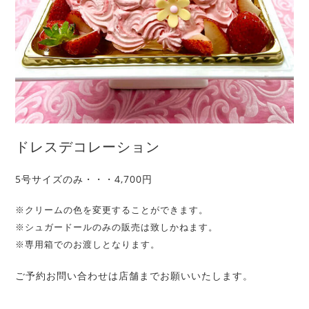
ドレスデコレーション
5号サイズのみ・・・4,700円
※クリームの色を変更することができます。
※シュガードールのみの販売は致しかねます。
※専用箱でのお渡しとなります。
ご予約お問い合わせは店舗までお願いいたします。