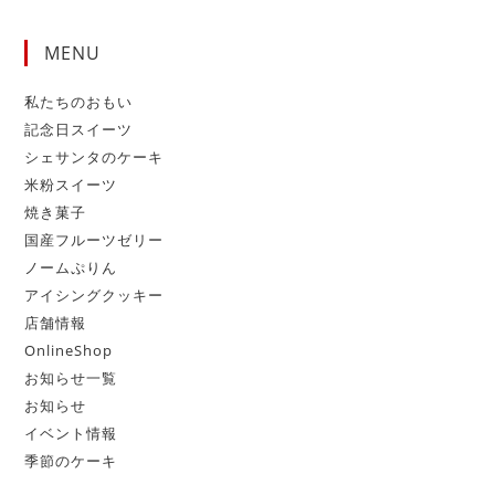
MENU
私たちのおもい
記念日スイーツ
シェサンタのケーキ
米粉スイーツ
焼き菓子
国産フルーツゼリー
ノームぷりん
アイシングクッキー
店舗情報
OnlineShop
お知らせ一覧
お知らせ
イベント情報
季節のケーキ