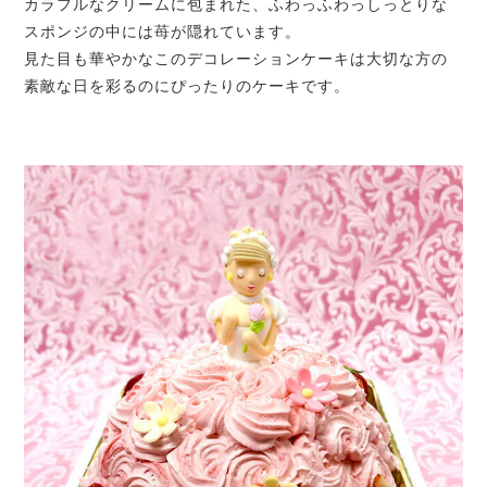
カラフルなクリームに包まれた、ふわっふわっしっとりな
スポンジの中には苺が隠れています。
見た目も華やかなこのデコレーションケーキは大切な方の
素敵な日を彩るのにぴったりのケーキです。