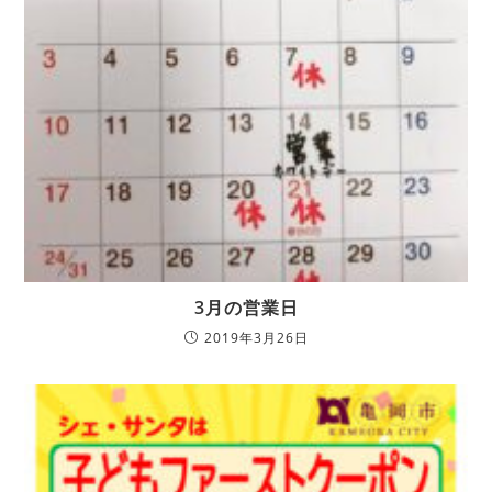
3月の営業日
2019年3月26日