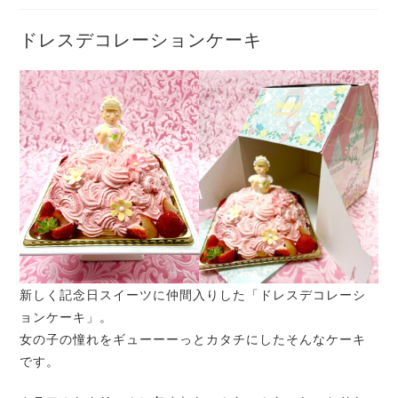
ドレスデコレーションケーキ
新しく記念日スイーツに仲間入りした「ドレスデコレーシ
ョンケーキ」。
女の子の憧れをギューーーっとカタチにしたそんなケーキ
です。