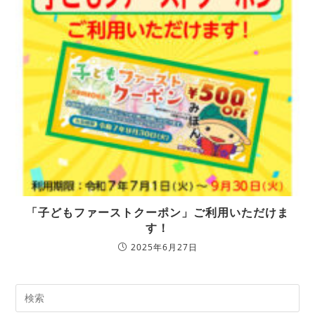
「子どもファーストクーポン」ご利用いただけま
す！
2025年6月27日