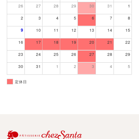
26
27
28
29
30
31
1
2
3
4
5
6
7
8
9
10
11
12
13
14
15
16
17
18
19
20
21
22
23
24
25
26
27
28
29
30
31
1
2
3
4
5
定休日