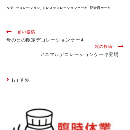
タグ
:
デコレーション
,
ドレスデコレーションケーキ
,
記念日ケーキ
前の投稿
母の日の限定デコレーションケーキ
次の投稿
アニマルデコレーションケーキ登場！
おすすめ