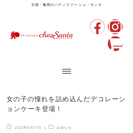
京都・亀岡のパティスリー シェ・サンタ
女の子の憧れを詰め込んだデコレーシ
ョンケーキ登場！
2022年6月17日
お知らせ