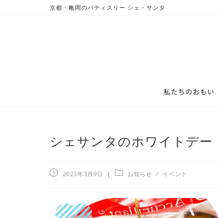
京都・亀岡のパティスリー シェ・サンタ
私たちのおもい
シェサンタのホワイトデー
2023年3月9日
お知らせ
/
イベント