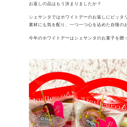
お返しの品はもう決まりましたか？
シェサンタではホワイトデーのお返しにピッタ
素材にも気を配り、一つ一つ心を込めた自慢の
今年のホワイトデーはシェサンタのお菓子を贈