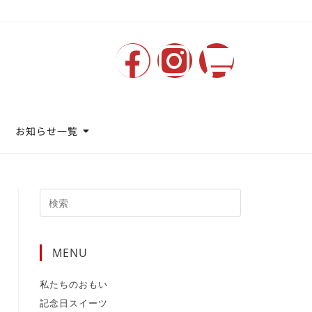
お知らせ一覧
MENU
私たちのおもい
記念日スイーツ