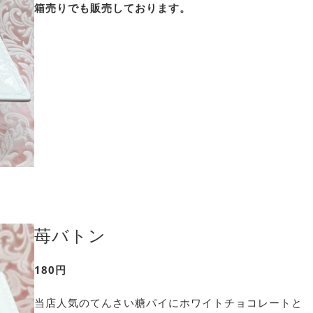
箱売りでも販売しております。
苺バトン
180円
当店人気のてんさい糖パイにホワイトチョコレートと