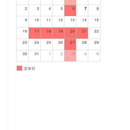
2
3
4
5
6
7
8
9
10
11
12
13
14
15
16
17
18
19
20
21
22
23
24
25
26
27
28
29
30
31
1
2
3
4
5
定休日