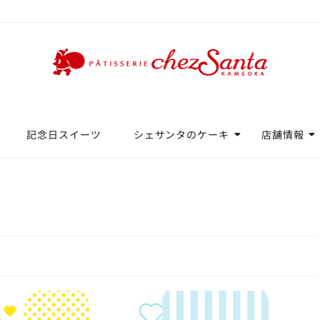
記念日スイーツ
シェサンタのケーキ
店舗情報