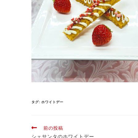
タグ
:
ホワイトデー
前の投稿
シェサンタのホワイトデー