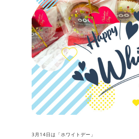
3月14日は「ホワイトデー」