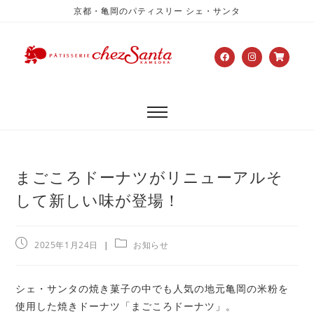
京都・亀岡のパティスリー シェ・サンタ
まごころドーナツがリニューアルそ
して新しい味が登場！
2025年1月24日
お知らせ
シェ・サンタの焼き菓子の中でも人気の地元亀岡の米粉を
使用した焼きドーナツ「まごころドーナツ」。