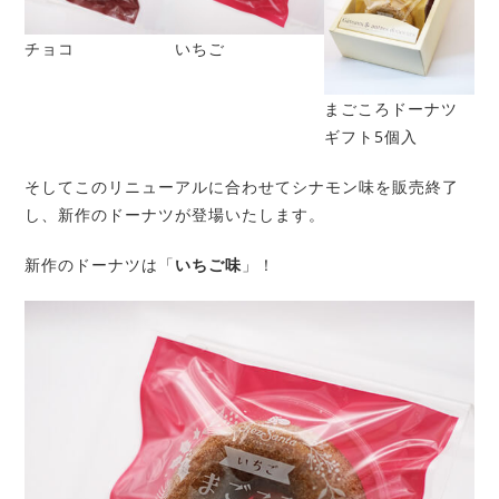
チョコ
いちご
まごころドーナツ
ギフト5個入
そしてこのリニューアルに合わせてシナモン味を販売終了
し、新作のドーナツが登場いたします。
新作のドーナツは「
いちご味
」！