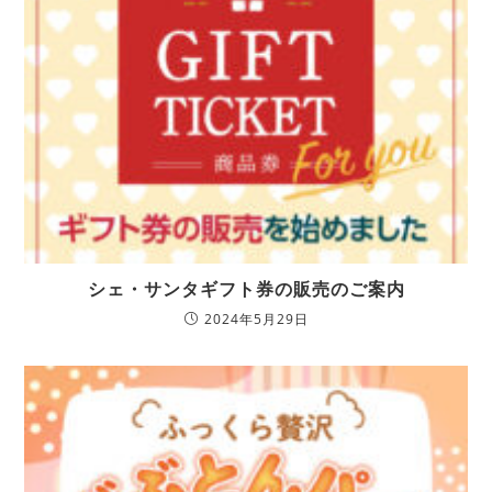
シェ・サンタギフト券の販売のご案内
2024年5月29日