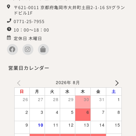
〒621-0011 京都府亀岡市大井町土田2-1-16 SYグラン
ドビル1F
0771-25-7955
10：00～18：00
定休日 木曜日
営業日カレンダー
2026年 8月
日
月
火
水
木
金
土
26
27
28
29
30
31
1
2
3
4
5
6
7
8
9
10
11
12
13
14
15