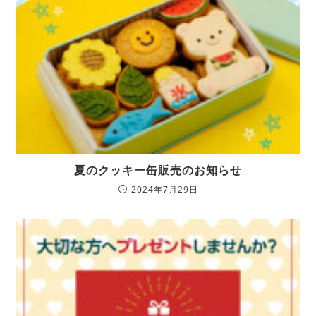
夏のクッキー缶販売のお知らせ
2024年7月29日