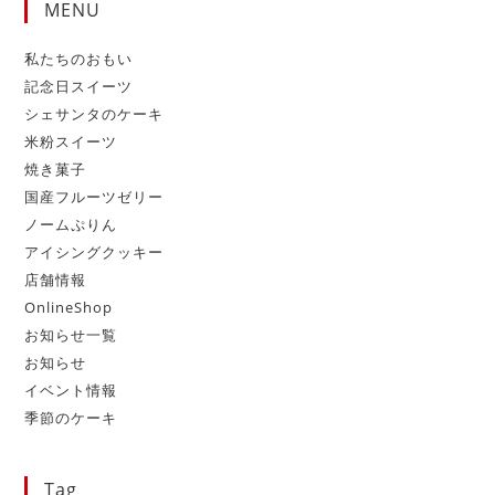
MENU
私たちのおもい
記念日スイーツ
シェサンタのケーキ
米粉スイーツ
焼き菓子
国産フルーツゼリー
ノームぷりん
アイシングクッキー
店舗情報
OnlineShop
お知らせ一覧
お知らせ
イベント情報
季節のケーキ
Tag