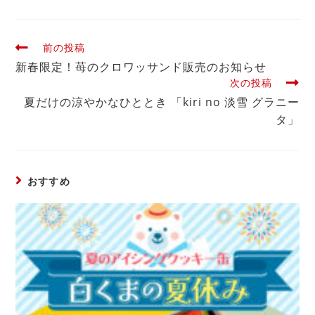
前の投稿
新春限定！苺のクロワッサンド販売のお知らせ
次の投稿
夏だけの涼やかなひととき 「kiri no 淡雪 グラニー
タ」
おすすめ