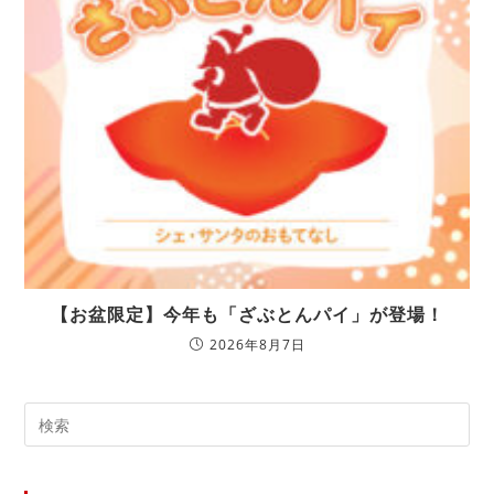
【お盆限定】今年も「ざぶとんパイ」が登場！
2026年8月7日