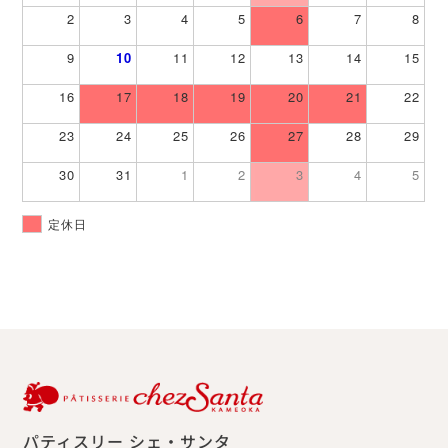
2
3
4
5
6
7
8
9
10
11
12
13
14
15
16
17
18
19
20
21
22
23
24
25
26
27
28
29
30
31
1
2
3
4
5
定休日
パティスリー シェ・サンタ