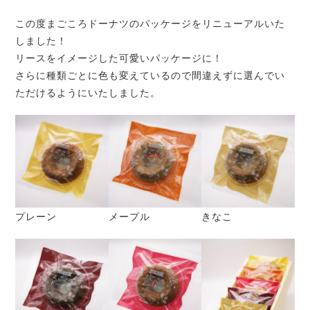
この度まごころドーナツのパッケージをリニューアルいた
しました！
リースをイメージした可愛いパッケージに！
さらに種類ごとに色も変えているので間違えずに選んでい
ただけるようにいたしました。
プレーン
メープル
きなこ