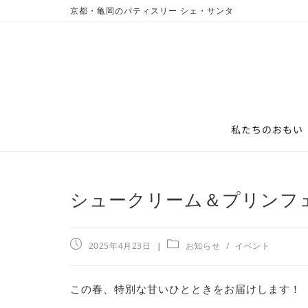
京都・亀岡のパティスリー シェ・サンタ
私たちのおもい
シュークリーム＆プリンフ
2025年4月23日
お知らせ
/
イベント
この春、特別な甘いひとときをお届けします！