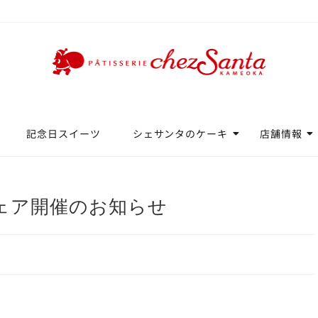
記念日スイーツ
シェサンタのケーキ
店舗情報
ェア開催のお知らせ