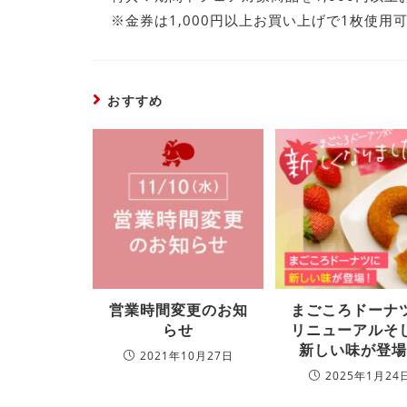
※金券は1,000円以上お買い上げで1枚使用
おすすめ
営業時間変更のお知
まごころドーナ
らせ
リニューアルそ
新しい味が登場
2021年10月27日
2025年1月24