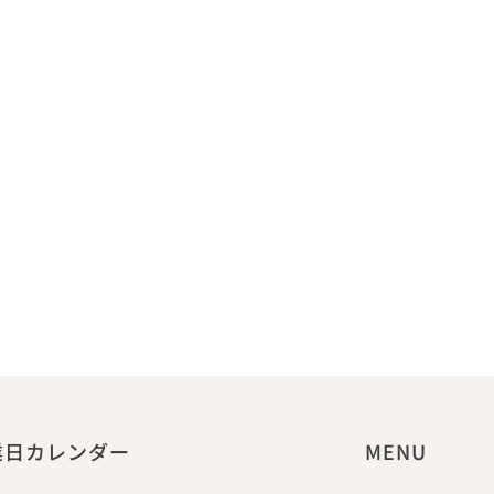
業日カレンダー
MENU