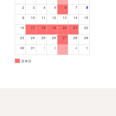
2
3
4
5
6
7
8
9
10
11
12
13
14
15
16
17
18
19
20
21
22
23
24
25
26
27
28
29
30
31
1
2
3
4
5
定休日