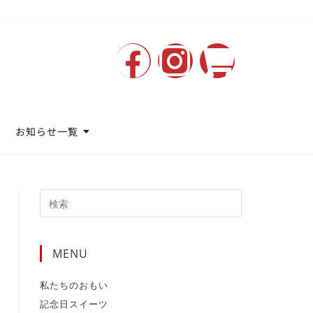
お知らせ一覧
MENU
私たちのおもい
記念日スイーツ