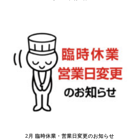
2月 臨時休業・営業日変更のお知らせ