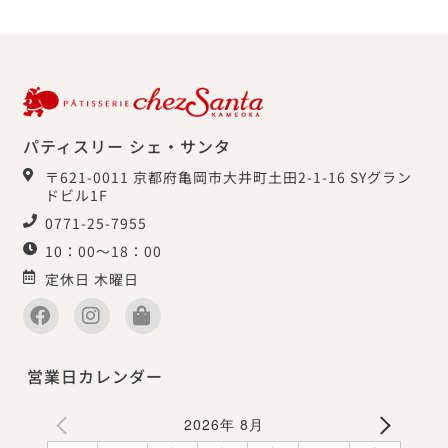
パティスリー シェ・サンタ
〒621-0011 京都府亀岡市大井町土田2-1-16 SYグラン
ドビル1F
0771-25-7955
10：00～18：00
定休日 木曜日
営業日カレンダー
2026年 8月