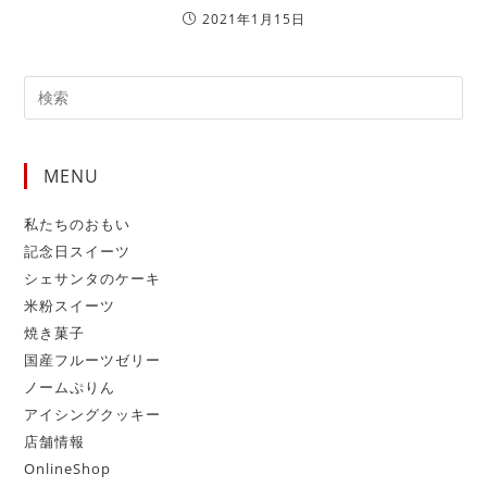
2021年1月15日
MENU
私たちのおもい
記念日スイーツ
シェサンタのケーキ
米粉スイーツ
焼き菓子
国産フルーツゼリー
ノームぷりん
アイシングクッキー
店舗情報
OnlineShop