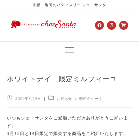
京都・亀岡のパティスリー シェ・サンタ
ホワイトデイ 限定ミルフィーユ
2026年3月9日
お知らせ
/
季節のケーキ
いつもシェ・サンタをご愛顧いただきありがとうございま
す。
3月13日と14日限定で販売する商品をご紹介いたします。