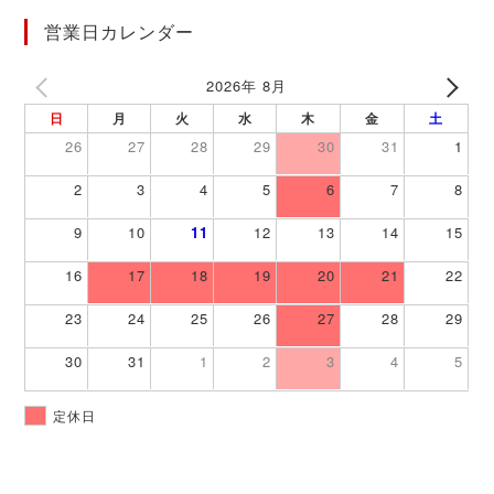
営業日カレンダー
2026年 8月
日
月
火
水
木
金
土
26
27
28
29
30
31
1
2
3
4
5
6
7
8
9
10
11
12
13
14
15
16
17
18
19
20
21
22
23
24
25
26
27
28
29
30
31
1
2
3
4
5
定休日