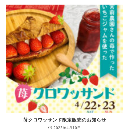
苺クロワッサンド限定販売のお知らせ
2023年4月10日