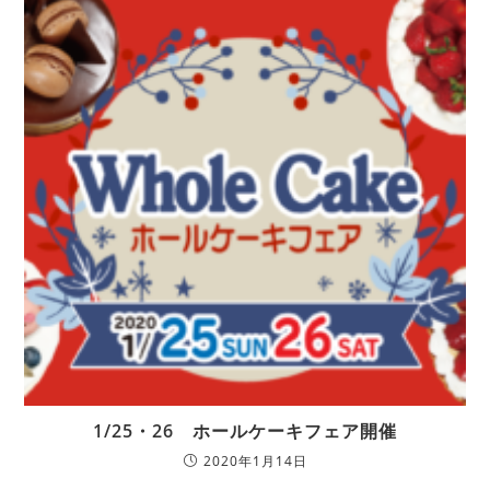
1/25・26 ホールケーキフェア開催
2020年1月14日