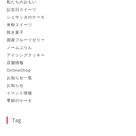
私たちのおもい
記念日スイーツ
シェサンタのケーキ
米粉スイーツ
焼き菓子
国産フルーツゼリー
ノームぷりん
アイシングクッキー
店舗情報
OnlineShop
お知らせ一覧
お知らせ
イベント情報
季節のケーキ
Tag