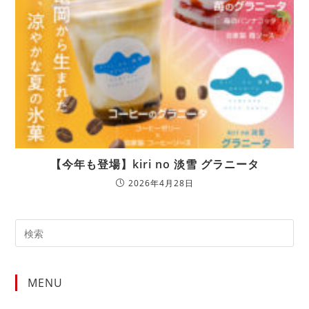
【今年も登場】kiri no 淡雪 グラニータ
2026年4月28日
MENU