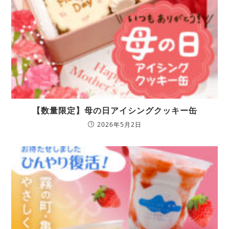
【数量限定】母の日アイシングクッキー缶
2026年5月2日