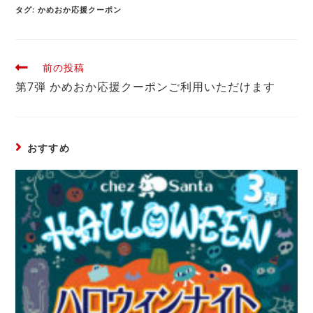
タグ
:
かめおか応援クーポン
前の投稿
第7弾 かめおか応援クーポンご利用いただけます
おすすめ