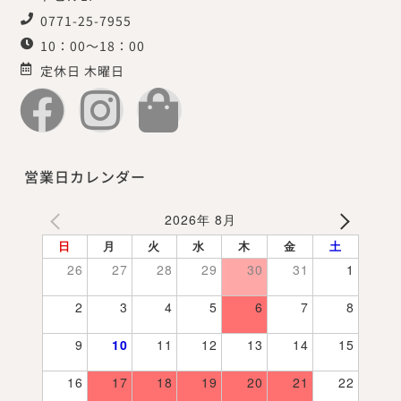
0771-25-7955
10：00～18：00
定休日 木曜日
営業日カレンダー
2026年 8月
日
月
火
水
木
金
土
26
27
28
29
30
31
1
2
3
4
5
6
7
8
9
10
11
12
13
14
15
16
17
18
19
20
21
22