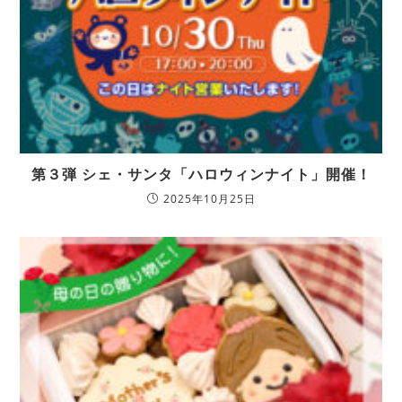
第３弾 シェ・サンタ「ハロウィンナイト」開催！
2025年10月25日