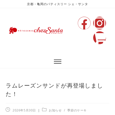
京都・亀岡のパティスリー シェ・サンタ
ラムレーズンサンドが再登場しまし
た！
2026年5月30日
お知らせ
/
季節のケーキ