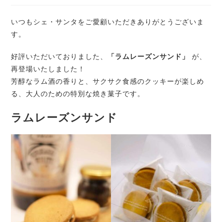
いつもシェ・サンタをご愛顧いただきありがとうございま
す。
好評いただいておりました、
「ラムレーズンサンド」
が、
再登場いたしました！
芳醇なラム酒の香りと、サクサク食感のクッキーが楽しめ
る、大人のための特別な焼き菓子です。
ラムレーズンサンド