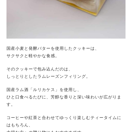
国産小麦と発酵バターを使用したクッキーは、
サクサクと軽やかな食感。
そのクッキーで包み込んだのは、
しっとりとしたラムレーズンフィリング。
国産ラム酒「ルリカケス」を使用し、
ひと口食べるたびに、芳醇な香りと深い味わいが広がりま
す。
コーヒーや紅茶と合わせてゆっくり楽しむティータイムに
はもちろん、