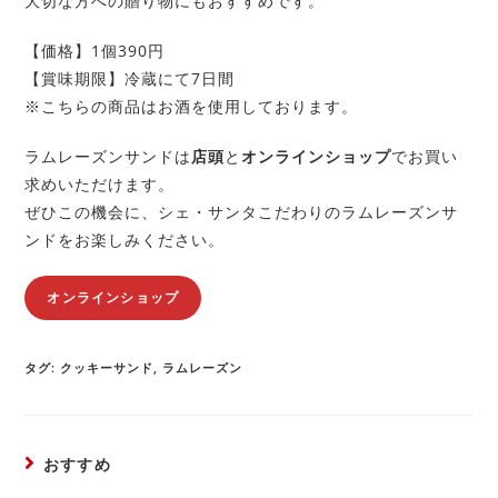
大切な方への贈り物にもおすすめです。
【価格】1個390円
【賞味期限】冷蔵にて7日間
※こちらの商品はお酒を使用しております。
ラムレーズンサンドは
店頭
と
オンラインショップ
でお買い
求めいただけます。
ぜひこの機会に、シェ・サンタこだわりのラムレーズンサ
ンドをお楽しみください。
オンラインショップ
タグ
:
クッキーサンド
,
ラムレーズン
おすすめ