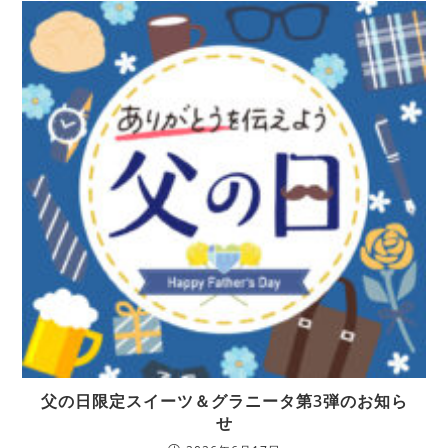
父の日限定スイーツ＆グラニータ第3弾のお知ら
せ