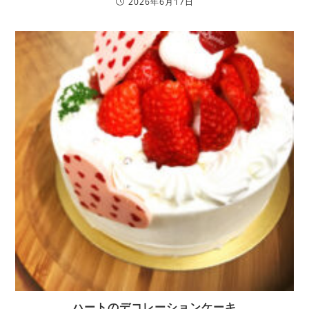
2026年6月17日
ハートのデコレーションケーキ