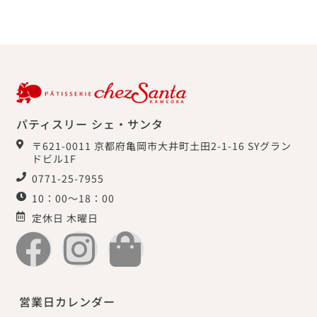
パティスリー シェ・サンタ
〒621-0011 京都府亀岡市大井町土田2-1-16 SYグラン
ドビル1F
0771-25-7955
10：00～18：00
定休日 木曜日
営業日カレンダー