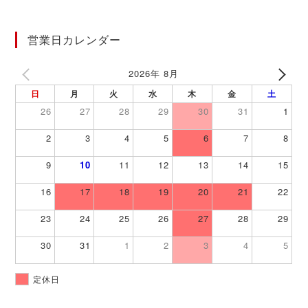
営業日カレンダー
2026年 8月
日
月
火
水
木
金
土
26
27
28
29
30
31
1
2
3
4
5
6
7
8
9
10
11
12
13
14
15
16
17
18
19
20
21
22
23
24
25
26
27
28
29
30
31
1
2
3
4
5
定休日