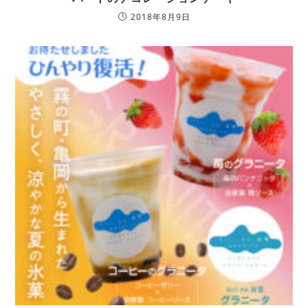
2018年8月9日