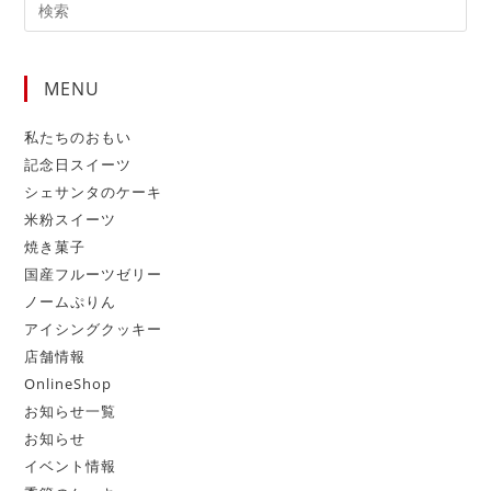
MENU
私たちのおもい
記念日スイーツ
シェサンタのケーキ
米粉スイーツ
焼き菓子
国産フルーツゼリー
ノームぷりん
アイシングクッキー
店舗情報
OnlineShop
お知らせ一覧
お知らせ
イベント情報