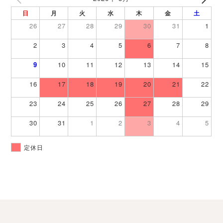
日
月
火
水
木
金
土
26
27
28
29
30
31
1
2
3
4
5
6
7
8
9
10
11
12
13
14
15
16
17
18
19
20
21
22
23
24
25
26
27
28
29
30
31
1
2
3
4
5
定休日