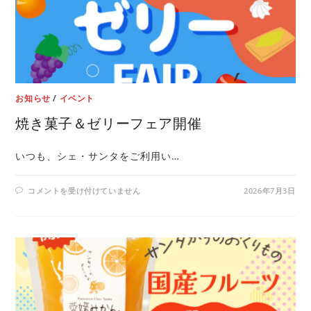
お知らせ
/
イベント
焼き菓子＆ゼリーフェア開催
いつも、シェ・サンタをご利用い…
コメントを受け付けていません
2026年7月3日