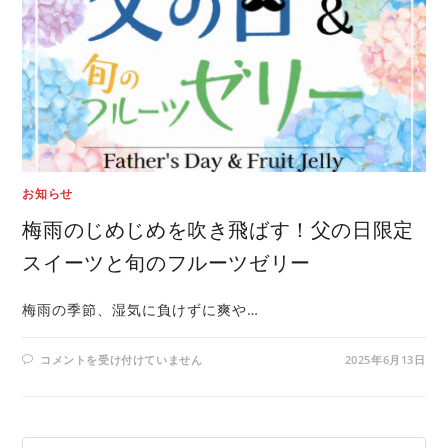
お知らせ
梅雨のじめじめを吹き飛ばす！父の日限定
スイーツと旬のフルーツゼリー
梅雨の季節、湿気に負けずに爽や…
コメントを受け付けていません
2025年6月13日