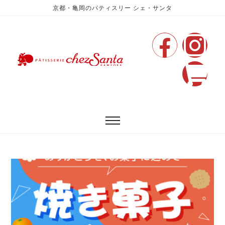
京都・亀岡のパティスリー シェ・サンタ