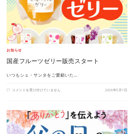
お知らせ
国産フルーツゼリー販売スタート
いつもシェ・サンタをご愛顧いた…
コメントを受け付けていません
2026年5月1日