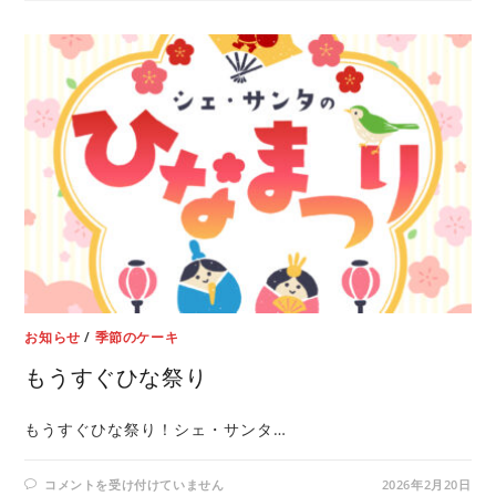
お知らせ
/
季節のケーキ
もうすぐひな祭り
もうすぐひな祭り！シェ・サンタ…
コメントを受け付けていません
2026年2月20日