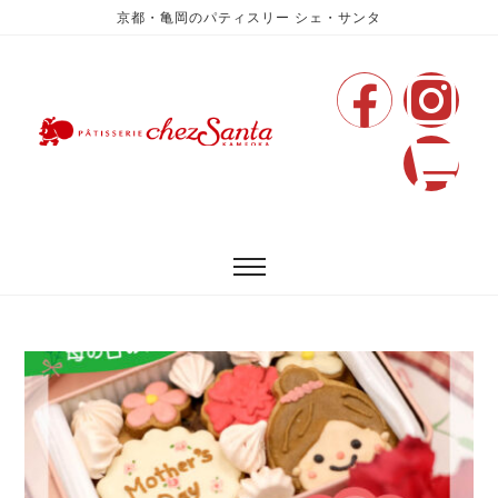
京都・亀岡のパティスリー シェ・サンタ