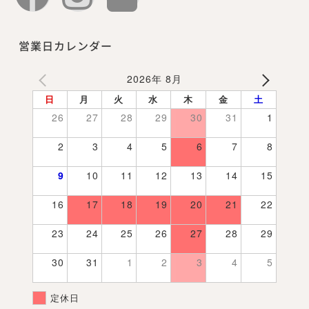
営業日カレンダー
2026年 8月
日
月
火
水
木
金
土
26
27
28
29
30
31
1
2
3
4
5
6
7
8
9
10
11
12
13
14
15
16
17
18
19
20
21
22
23
24
25
26
27
28
29
30
31
1
2
3
4
5
定休日