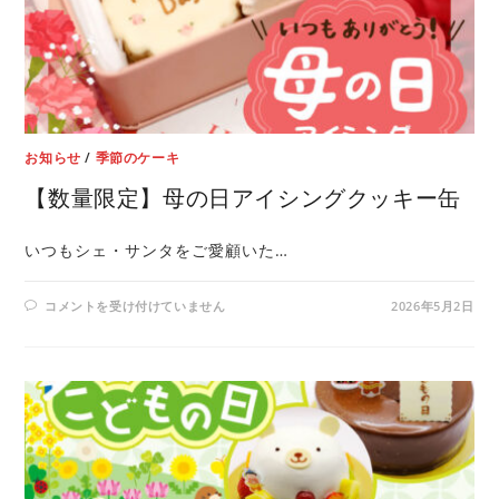
お知らせ
/
季節のケーキ
【数量限定】母の日アイシングクッキー缶
いつもシェ・サンタをご愛顧いた…
コメントを受け付けていません
2026年5月2日