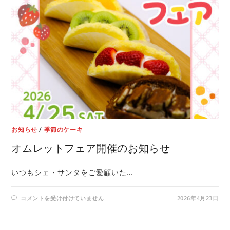
お知らせ
/
季節のケーキ
オムレットフェア開催のお知らせ
いつもシェ・サンタをご愛顧いた…
コメントを受け付けていません
2026年4月23日