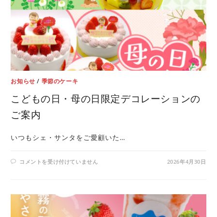
お知らせ
/
季節のケーキ
こどもの日・母の日限定デコレーションの
ご案内
いつもシェ・サンタをご愛顧いた…
コメントを受け付けていません
2026年4月30日