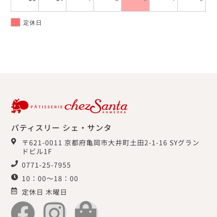
定休日
パティスリー シェ・サンタ
〒621-0011 京都府亀岡市大井町土田2-1-16 SYグラン
ドビル1F
0771-25-7955
10：00～18：00
定休日 木曜日