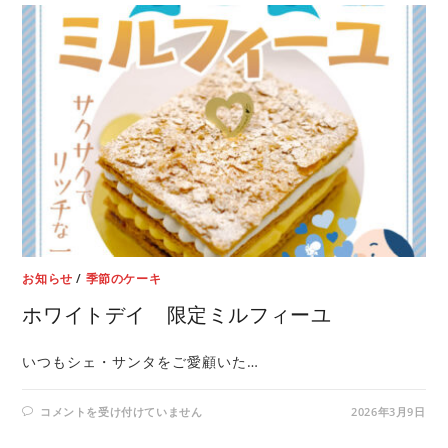
お知らせ
/
季節のケーキ
ホワイトデイ 限定ミルフィーユ
いつもシェ・サンタをご愛顧いた…
コメントを受け付けていません
2026年3月9日