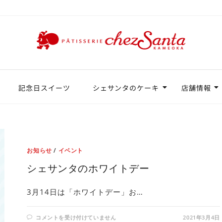
記念日スイーツ
シェサンタのケーキ
店舗情報
お知らせ
/
イベント
シェサンタのホワイトデー
3月14日は「ホワイトデー」お…
コメントを受け付けていません
2021年3月4日