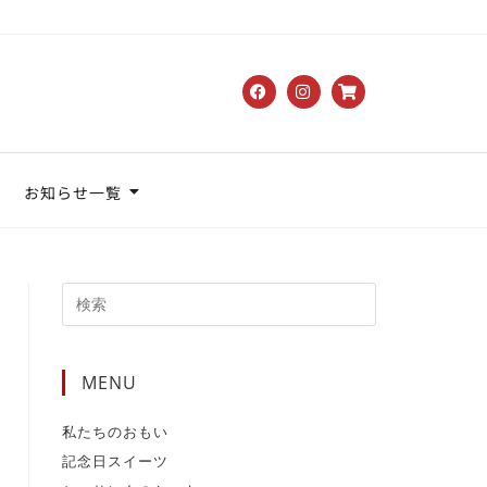
お知らせ一覧
MENU
私たちのおもい
記念日スイーツ