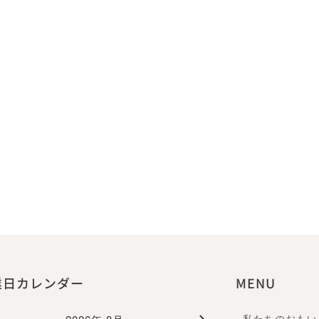
業日カレンダー
MENU
私たちのおもい