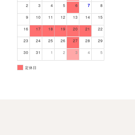
2
3
4
5
6
7
8
9
10
11
12
13
14
15
16
17
18
19
20
21
22
23
24
25
26
27
28
29
30
31
1
2
3
4
5
定休日