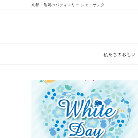
京都・亀岡のパティスリー シェ・サンタ
私たちのおもい