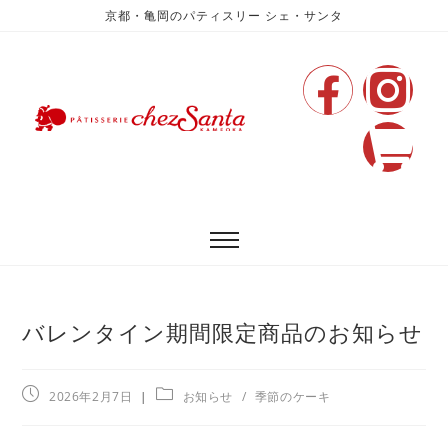
京都・亀岡のパティスリー シェ・サンタ
バレンタイン期間限定商品のお知らせ
2026年2月7日
お知らせ
/
季節のケーキ