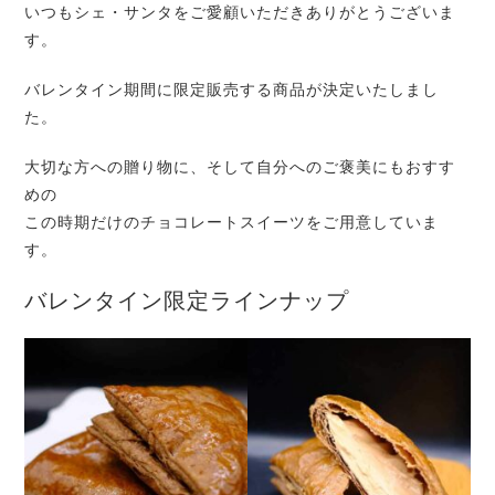
いつもシェ・サンタをご愛顧いただきありがとうございま
す。
バレンタイン期間に限定販売する商品が決定いたしまし
た。
大切な方への贈り物に、そして自分へのご褒美にもおすす
めの
この時期だけのチョコレートスイーツをご用意していま
す。
バレンタイン限定ラインナップ