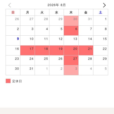
2026年 8月
日
月
火
水
木
金
土
26
27
28
29
30
31
1
2
3
4
5
6
7
8
9
10
11
12
13
14
15
16
17
18
19
20
21
22
23
24
25
26
27
28
29
30
31
1
2
3
4
5
定休日