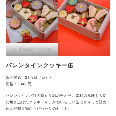
※こちらはイメージです
バレンタインクッキー缶
販売開始：2月8日（日）～
価格：2,400円
バレンタインだけの特別な詰め合わせ。素材の風味を大切
に焼き上げたクッキーを、かわいらしい缶にぎゅっと詰め
込んだ贈り物にもぴったりのセット。