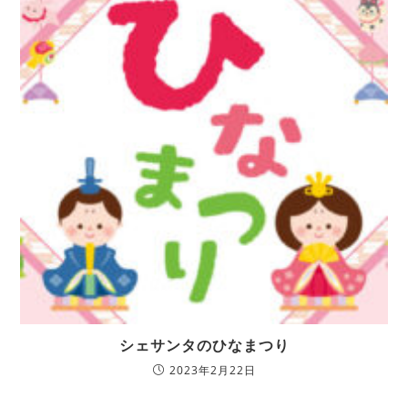
シェサンタのひなまつり
2023年2月22日