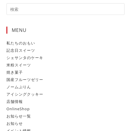
MENU
私たちのおもい
記念日スイーツ
シェサンタのケーキ
米粉スイーツ
焼き菓子
国産フルーツゼリー
ノームぷりん
アイシングクッキー
店舗情報
OnlineShop
お知らせ一覧
お知らせ
イベント情報