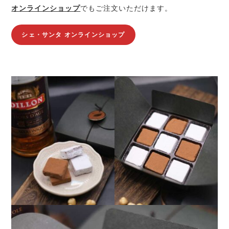
オンラインショップ
でもご注文いただけます。
シェ・サンタ オンラインショップ