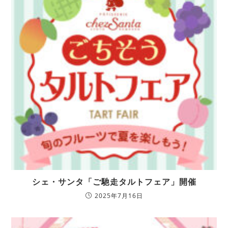
シェ・サンタ「ご馳走タルトフェア」開催
2025年7月16日