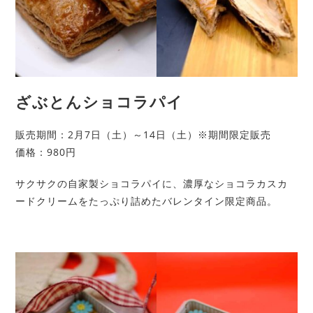
ざぶとんショコラパイ
販売期間：2月7日（土）～14日（土）※期間限定販売
価格：980円
サクサクの自家製ショコラパイに、濃厚なショコラカスカ
ードクリームをたっぷり詰めたバレンタイン限定商品。