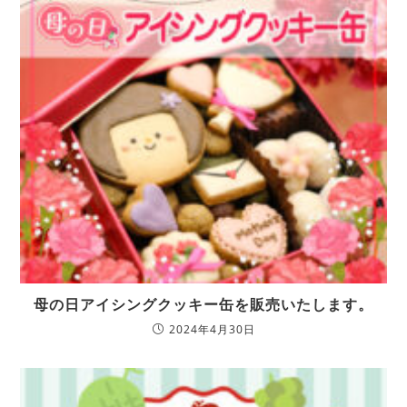
母の日アイシングクッキー缶を販売いたします。
2024年4月30日