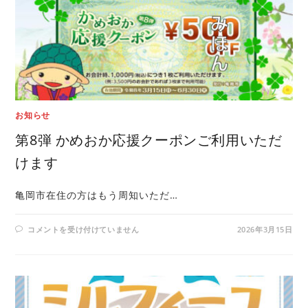
お知らせ
第8弾 かめおか応援クーポンご利用いただ
けます
亀岡市在住の方はもう周知いただ…
コメントを受け付けていません
2026年3月15日