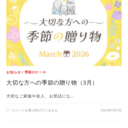
お知らせ
/
季節のケーキ
大切な方への季節の贈り物（3月）
大切なご家族や友人、お世話にな…
コメントを受け付けていません
2026年3月7日