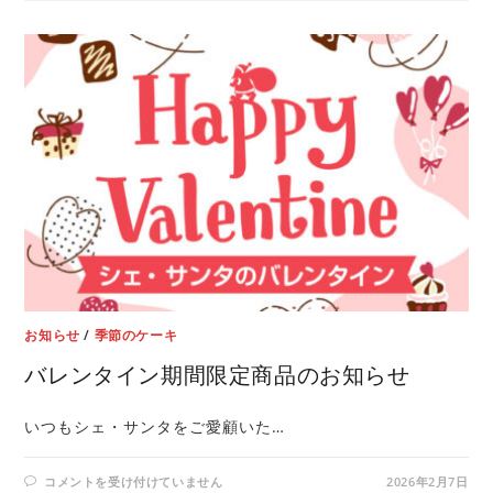
お知らせ
/
季節のケーキ
バレンタイン期間限定商品のお知らせ
いつもシェ・サンタをご愛顧いた…
コメントを受け付けていません
2026年2月7日