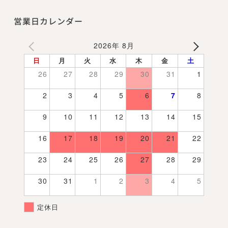
営業日カレンダー
2026年 8月
日
月
火
水
木
金
土
26
27
28
29
30
31
1
2
3
4
5
6
7
8
9
10
11
12
13
14
15
16
17
18
19
20
21
22
23
24
25
26
27
28
29
30
31
1
2
3
4
5
定休日