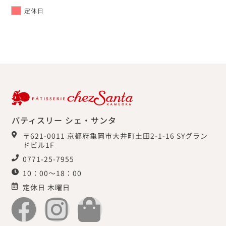
定休日
パティスリー シェ・サンタ
〒621-0011 京都府亀岡市大井町土田2-1-16 SYグラン
ドビル1F
0771-25-7955
10：00～18：00
定休日 木曜日