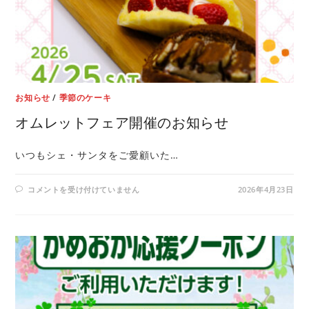
お知らせ
/
季節のケーキ
オムレットフェア開催のお知らせ
いつもシェ・サンタをご愛顧いた…
コメントを受け付けていません
2026年4月23日