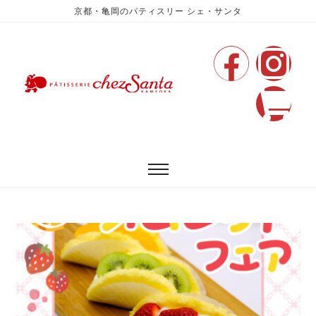
京都・亀岡のパティスリー シェ・サンタ