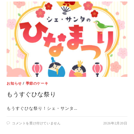
お知らせ
/
季節のケーキ
もうすぐひな祭り
もうすぐひな祭り！シェ・サンタ…
コメントを受け付けていません
2026年2月20日